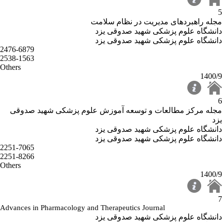
5
مجله راهبردهای مدیریت در نظام سلامت
دانشگاه علوم پزشکی شهید صدوقی یزد
دانشگاه علوم پزشکی شهید صدوقی یزد
2476-6879
2538-1563
Others
1400/9
6
مجله مرکز مطالعات و توسعه آموزش علوم پزشکی شهید صدوقی
یزد
دانشگاه علوم پزشکی شهید صدوقی یزد
دانشگاه علوم پزشکی شهید صدوقی یزد
2251-7065
2251-8266
Others
1400/9
7
Advances in Pharmacology and Therapeutics Journal
دانشگاه علوم پزشکی شهید صدوقی یزد