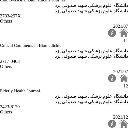
Cardiovascular Biomedicine Journal
دانشگاه علوم پزشکی شهید صدوقی یزد
دانشگاه علوم پزشکی شهید صدوقی یزد
2783-297X
Others
2021/07
11
Critical Comments in Biomedicine
دانشگاه علوم پزشکی شهید صدوقی یزد
دانشگاه علوم پزشکی شهید صدوقی یزد
2717-0403
Others
2021/07
12
Elderly Health Journal
دانشگاه علوم پزشکی شهید صدوقی یزد
دانشگاه علوم پزشکی شهید صدوقی یزد
2423-6179
Others
2021/12