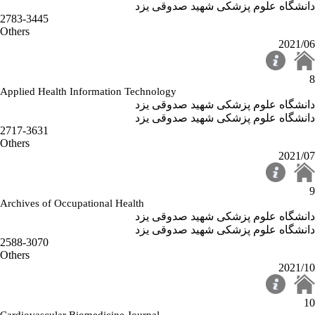
دانشگاه علوم پزشکی شهید صدوقی یزد
2783-3445
Others
2021/06
8
Applied Health Information Technology
دانشگاه علوم پزشکی شهید صدوقی یزد
دانشگاه علوم پزشکی شهید صدوقی یزد
2717-3631
Others
2021/07
9
Archives of Occupational Health
دانشگاه علوم پزشکی شهید صدوقی یزد
دانشگاه علوم پزشکی شهید صدوقی یزد
2588-3070
Others
2021/10
10