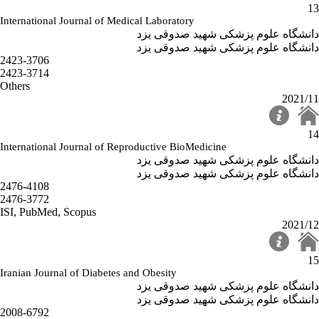
13
International Journal of Medical Laboratory
دانشگاه علوم پزشکی شهید صدوقی یزد
دانشگاه علوم پزشکی شهید صدوقی یزد
2423-3706
2423-3714
Others
2021/11
14
International Journal of Reproductive BioMedicine
دانشگاه علوم پزشکی شهید صدوقی یزد
دانشگاه علوم پزشکی شهید صدوقی یزد
2476-4108
2476-3772
ISI, PubMed, Scopus
2021/12
15
Iranian Journal of Diabetes and Obesity
دانشگاه علوم پزشکی شهید صدوقی یزد
دانشگاه علوم پزشکی شهید صدوقی یزد
2008-6792