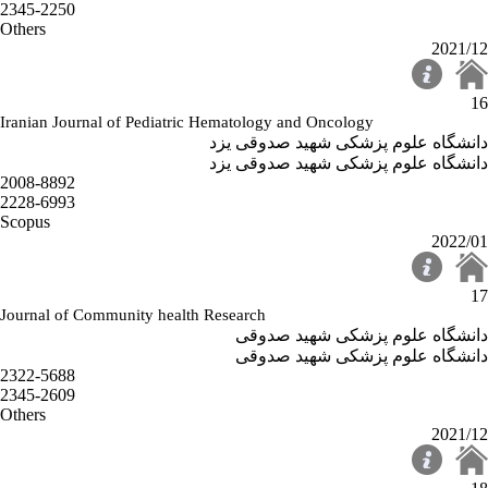
2345-2250
Others
2021/12
16
Iranian Journal of Pediatric Hematology and Oncology
دانشگاه علوم پزشکی شهید صدوقی یزد
دانشگاه علوم پزشکی شهید صدوقی یزد
2008-8892
2228-6993
Scopus
2022/01
17
Journal of Community health Research
دانشگاه علوم پزشکی شهید صدوقی
دانشگاه علوم پزشکی شهید صدوقی
2322-5688
2345-2609
Others
2021/12