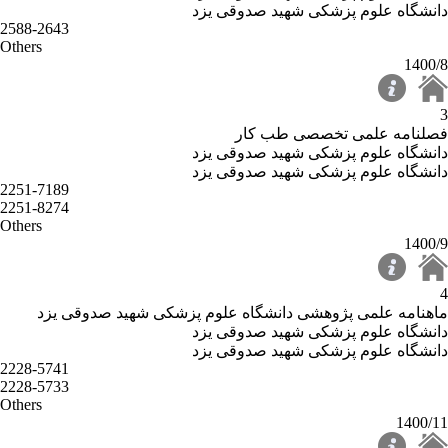
دانشگاه علوم پزشکی شهید صدوقی یزد
2588-2643
Others
1400/8
3
فصلنامه علمی تخصصی طب کار
دانشگاه علوم پزشکی شهید صدوقی یزد
دانشگاه علوم پزشکی شهید صدوقی یزد
2251-7189
2251-8274
Others
1400/9
4
ماهنامه علمی پ‍ژوهشی دانشگاه علوم پزشکی شهید صدوقی یزد
دانشگاه علوم پزشکی شهید صدوقی یزد
دانشگاه علوم پزشکی شهید صدوقی یزد
2228-5741
2228-5733
Others
1400/11