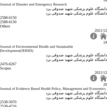
18
Journal of Disaster and Emergency Research
دانشگاه علوم پزشکی شهید صدوقی یزد
دانشگاه علوم پزشکی شهید صدوقی یزد
2588-6150
2588-6150
Others
2021/12
19
Journal of Environmental Health and Sustainable
Development(JEHSD)
دانشگاه علوم پزشکی شهید صدوقی یزد
دانشگاه علوم پزشکی شهید صدوقی یزد
2476-6267
Scopus
2021/12
20
Journal of Evidence Based Health Policy, Management and Economics
دانشگاه علوم پزشکی شهید صدوقی یزد
دانشگاه علوم پزشکی شهید صدوقی یزد
2538-5070
2538-4716